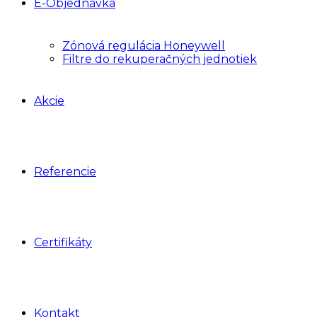
E-Objednávka
Zónová regulácia Honeywell
Filtre do rekuperačných jednotiek
Akcie
Referencie
Certifikáty
Kontakt