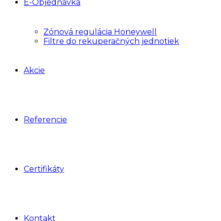
E-Objednávka
Zónová regulácia Honeywell
Filtre do rekuperačných jednotiek
Akcie
Referencie
Certifikáty
Kontakt