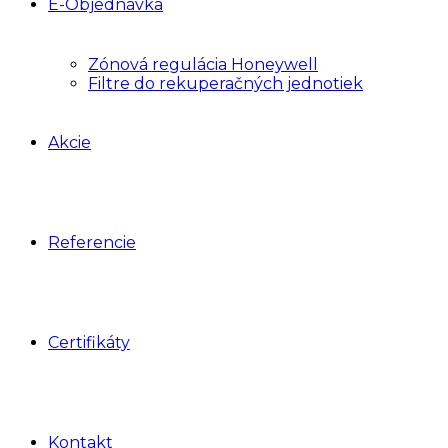
E-Objednávka
Zónová regulácia Honeywell
Filtre do rekuperačných jednotiek
Akcie
Referencie
Certifikáty
Kontakt