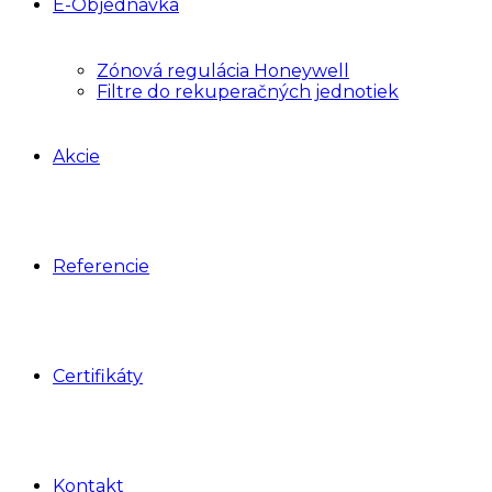
E-Objednávka
Zónová regulácia Honeywell
Filtre do rekuperačných jednotiek
Akcie
Referencie
Certifikáty
Kontakt