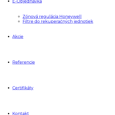
E-Objednávka
Zónová regulácia Honeywell
Filtre do rekuperačných jednotiek
Akcie
Referencie
Certifikáty
Kontakt