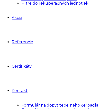
Filtre do rekuperačných jednotiek
Akcie
Referencie
Certifikáty
Kontakt
Formulár na dopyt tepelného čerpadla