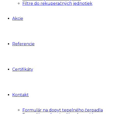
Filtre do rekuperačných jednotiek
Akcie
Referencie
Certifikáty
Kontakt
Formulár na dopyt tepelného čerpadla