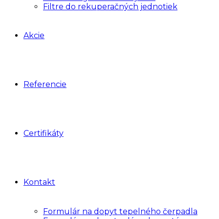
Filtre do rekuperačných jednotiek
Akcie
Referencie
Certifikáty
Kontakt
Formulár na dopyt tepelného čerpadla