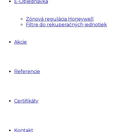
E-Objednávka
Zónová regulácia Honeywell
Filtre do rekuperačných jednotiek
Akcie
Referencie
Certifikáty
Kontakt